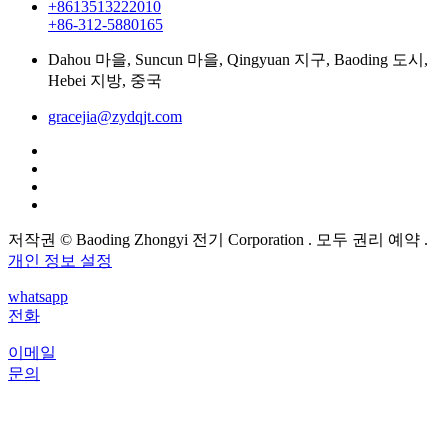
+8613513222010
+86-312-5880165
Dahou 마을, Suncun 마을, Qingyuan 지구, Baoding 도시,
Hebei 지방, 중국
gracejia@zydqjt.com
저작권 © Baoding Zhongyi 전기 Corporation . 모두 권리 예약 .
개인 정보 설정
whatsapp
전화
이메일
문의