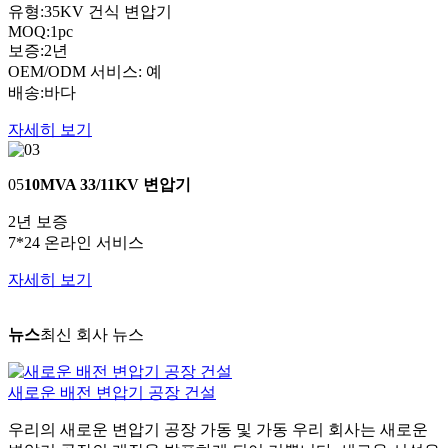
유형:35KV 건식 변압기
MOQ:1pc
보증:2년
OEM/ODM 서비스: 예
배송:바다
자세히 보기
05
10MVA 33/11KV 변압기
2년 보증
7*24 온라인 서비스
자세히 보기
뉴스
최신 회사 뉴스
새로운 배전 변압기 공장 건설
우리의 새로운 변압기 공장 가동 및 가동 우리 회사는 새로운