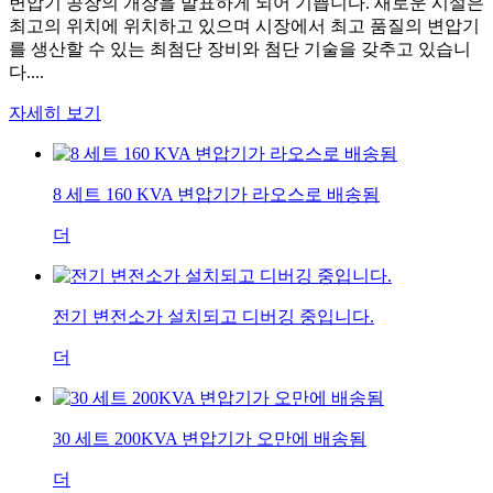
변압기 공장의 개장을 발표하게 되어 기쁩니다. 새로운 시설은
최고의 위치에 위치하고 있으며 시장에서 최고 품질의 변압기
를 생산할 수 있는 최첨단 장비와 첨단 기술을 갖추고 있습니
다....
자세히 보기
8 세트 160 KVA 변압기가 라오스로 배송됨
더
전기 변전소가 설치되고 디버깅 중입니다.
더
30 세트 200KVA 변압기가 오만에 배송됨
더